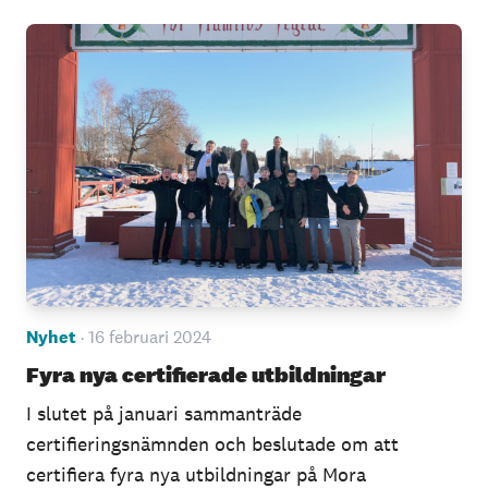
Nyhet
· 16 februari 2024
Fyra nya certifierade utbildningar
I slutet på januari sammanträde
certifieringsnämnden och beslutade om att
certifiera fyra nya utbildningar på Mora