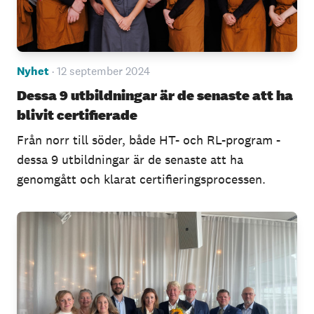
Nyhet
· 12 september 2024
Dessa 9 utbildningar är de senaste att ha
blivit certifierade
Från norr till söder, både HT- och RL-program -
dessa 9 utbildningar är de senaste att ha
genomgått och klarat certifieringsprocessen.