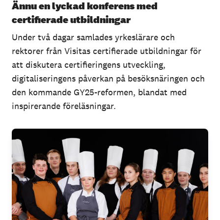
Ännu en lyckad konferens med
certifierade utbildningar
Under två dagar samlades yrkeslärare och
rektorer från Visitas certifierade utbildningar för
att diskutera certifieringens utveckling,
digitaliseringens påverkan på besöksnäringen och
den kommande GY25-reformen, blandat med
inspirerande föreläsningar.