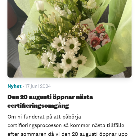
Nyhet
· 17 juni 2024
Den 20 augusti öppnar nästa
certifieringsomgång
Om ni funderat på att påbörja
certifieringsprocessen så kommer nästa tillfälle
efter sommaren då vi den 20 augusti öppnar upp