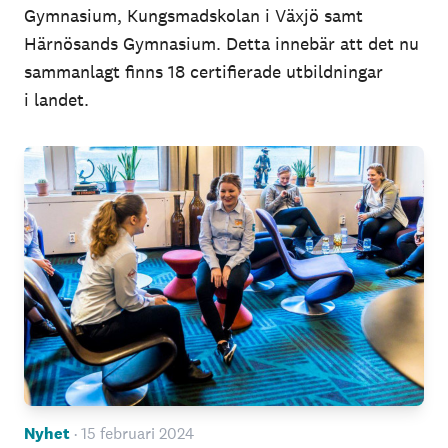
Gymnasium, Kungsmadskolan i Växjö samt
Härnösands Gymnasium. Detta innebär att det nu
sammanlagt finns 18 certifierade utbildningar
i landet.
Nyhet
· 15 februari 2024