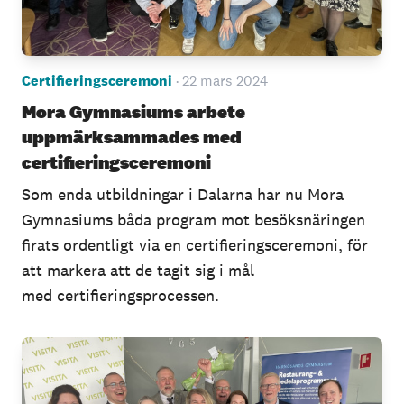
Certifieringsceremoni
· 22 mars 2024
Mora Gymnasiums arbete
uppmärksammades med
certifieringsceremoni
Som enda utbildningar i Dalarna har nu Mora
Gymnasiums båda program mot besöksnäringen
firats ordentligt via en certifieringsceremoni, för
att markera att de tagit sig i mål
med certifieringsprocessen.