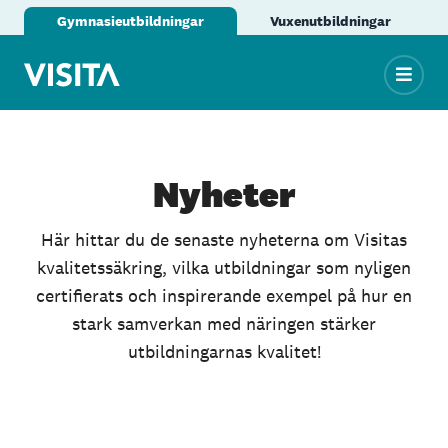
Gymnasieutbildningar
Vuxenutbildningar
Nyheter
Här hittar du de senaste nyheterna om Visitas
kvalitetssäkring, vilka utbildningar som nyligen
certifierats och inspirerande exempel på hur en
stark samverkan med näringen stärker
utbildningarnas kvalitet!