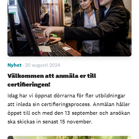
Nyhet
· 20 augusti 2024
Välkommen att anmäla er till
certifieringen!
Idag har vi öppnat dörrarna för fler utbildningar
att inleda sin certifieringsprocess. Anmälan håller
öppet till och med den 13 september och ansökan
ska skickas in senast 15 november.