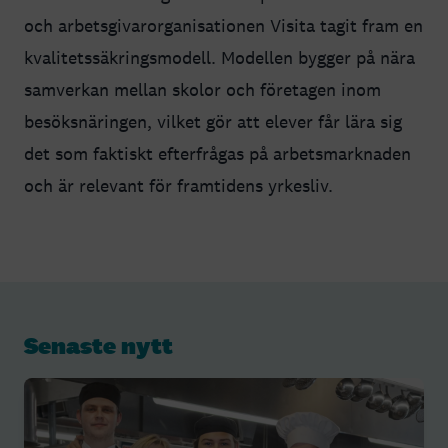
och arbetsgivarorganisationen Visita tagit fram en
kvalitetssäkringsmodell. Modellen bygger på nära
samverkan mellan skolor och företagen inom
besöksnäringen, vilket gör att elever får lära sig
det som faktiskt efterfrågas på arbetsmarknaden
och är relevant för framtidens yrkesliv.
Senaste nytt