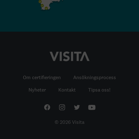
Om certifieringen
Ansökningsprocess
Nyheter
Kontakt
Tipsa oss!
© 2026 Visita