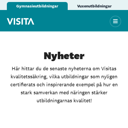
Gymnasieutbildningar
Vuxenutbildningar
Nyheter
Här hittar du de senaste nyheterna om Visitas
kvalitetssäkring, vilka utbildningar som nyligen
certifierats och inspirerande exempel på hur en
stark samverkan med näringen stärker
utbildningarnas kvalitet!