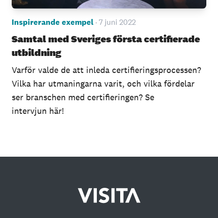
Inspirerande exempel
· 7 juni 2022
Samtal med Sveriges första certifierade
utbildning
Varför valde de att inleda certifieringsprocessen?
Vilka har utmaningarna varit, och vilka fördelar
ser branschen med certifieringen? Se
intervjun här!