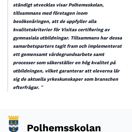
ständigt utvecklas visar Polhemsskolan,
tillsammans med företagen inom
besöksnäringen, att de uppfyller alla
kvalitetskriterier för Visitas certifiering av
gymnasiala utbildningar. Tillsammans har dessa
samarbetsparters tagit fram och implementerat
ett gemensamt värdegrundsarbete samt
processer som säkerställer en hög kvalitet på
utbildningen, vilket garanterar att eleverna lär
sig de aktuella yrkeskunskaper som branschen
efterfrågar.