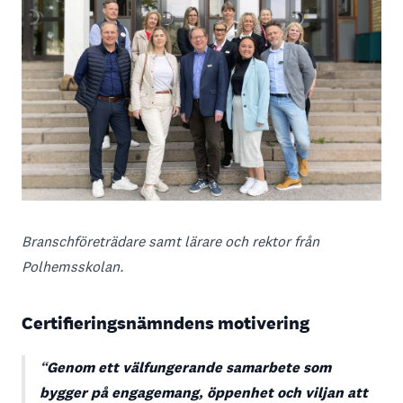
Branschföreträdare samt lärare och rektor från
Polhemsskolan.
Certifieringsnämndens motivering
Genom ett välfungerande samarbete som
bygger på engagemang, öppenhet och viljan att