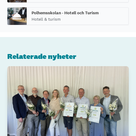
Polhemsskolan - Hotell och Turism
Hotell & turism
Relaterade nyheter