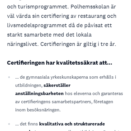
och turismprogrammet. Polhemsskolan är
väl värda sin certifiering av restaurang och
livsmedelsprogrammet då de påvisat ett
starkt samarbete med det lokala
näringslivet. Certifieringen är giltig i tre år.
Certifieringen har kvalitetssäkrat att...
... de gymnasiala yrkeskunskaperna som erhålls i
utbildningen,
säkerställer
anställningsbarheten
hos eleverna och garanteras
av certifieringens samarbetspartners, företagen
inom besöksnäringen.
... det finns
kvalitativa och strukturerade