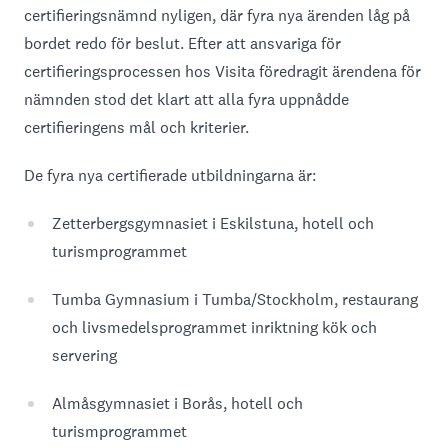
certifieringsnämnd nyligen, där fyra nya ärenden låg på
bordet redo för beslut. Efter att ansvariga för
certifieringsprocessen hos Visita föredragit ärendena för
nämnden stod det klart att alla fyra uppnådde
certifieringens mål och kriterier.
De fyra nya certifierade utbildningarna är:
Zetterbergsgymnasiet i Eskilstuna, hotell och
turismprogrammet
Tumba Gymnasium i Tumba/Stockholm, restaurang
och livsmedelsprogrammet inriktning kök och
servering
Almåsgymnasiet i Borås, hotell och
turismprogrammet