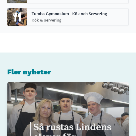
Tumba Gymnasium - Kök och Servering
Kök & servering
Fler nyheter