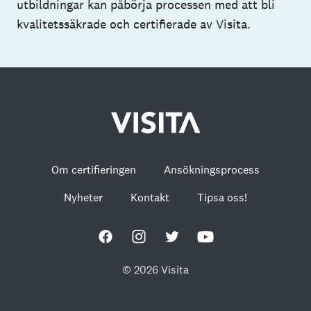
utbildningar kan påbörja processen med att bli
kvalitetssäkrade och certifierade av Visita.
Om certifieringen
Ansökningsprocess
Nyheter
Kontakt
Tipsa oss!
© 2026 Visita