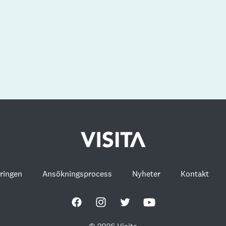
eringen
Ansökningsprocess
Nyheter
Kontakt