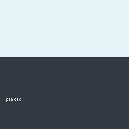
Tipsa oss!