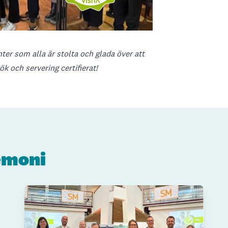
ter som alla är stolta och glada över att
k och servering certifierat!
remoni