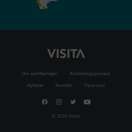
Om certifieringen
Ansökningsprocess
Nyheter
Kontakt
Tipsa oss!
© 2026 Visita