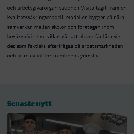
och arbetsgivarorganisationen Visita tagit fram en
kvalitetssäkringsmodell. Modellen bygger på nära
samverkan mellan skolor och företagen inom
besöksnäringen, vilket gör att elever får lära sig
det som faktiskt efterfrågas på arbetsmarknaden
och är relevant för framtidens yrkesliv.
Senaste nytt