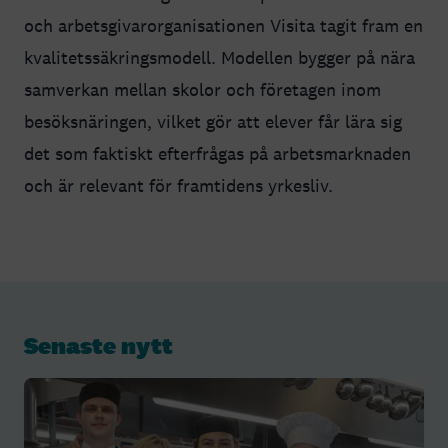
och arbetsgivarorganisationen Visita tagit fram en
kvalitetssäkringsmodell. Modellen bygger på nära
samverkan mellan skolor och företagen inom
besöksnäringen, vilket gör att elever får lära sig
det som faktiskt efterfrågas på arbetsmarknaden
och är relevant för framtidens yrkesliv.
Senaste nytt