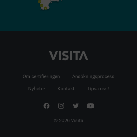
Om certifieringen
Ansökningsprocess
Nyheter
Kontakt
Tipsa oss!
© 2026 Visita