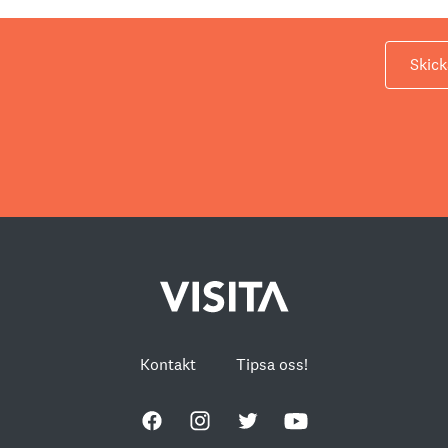
Skick
Kontakt
Tipsa oss!